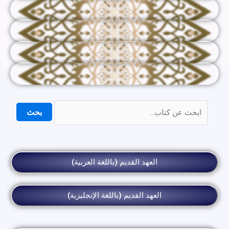
بحث
العهد القديم (باللغة العربية)
العهد القديم (باللغة الإنجليزية)