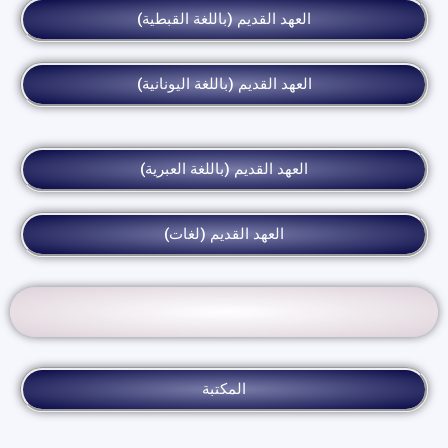
العهد القديم (باللغة القبطية)
العهد القديم (باللغة اليونانية)
العهد القديم (باللغة العبرية)
العهد القديم (لغات)
المكتبة