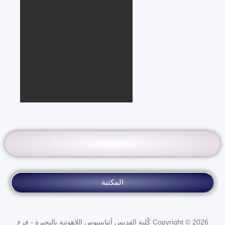
المكتبة
Copyright © 2026 كُلية القديس أثناسيوس اللاهوتية بالبحيرة - فرع