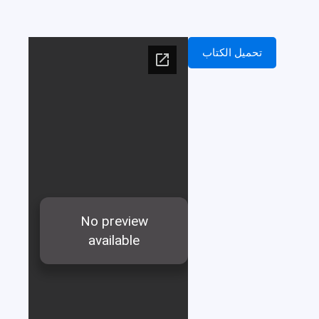
تحميل الكتاب